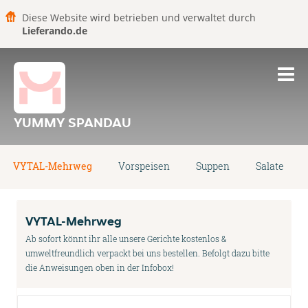
Diese Website wird betrieben und verwaltet durch
Lieferando.de
YUMMY SPANDAU
VYTAL-Mehrweg
Vorspeisen
Suppen
Salate
VYTAL-Mehrweg
Ab sofort könnt ihr alle unsere Gerichte kostenlos &
umweltfreundlich verpackt bei uns bestellen. Befolgt dazu bitte
die Anweisungen oben in der Infobox!