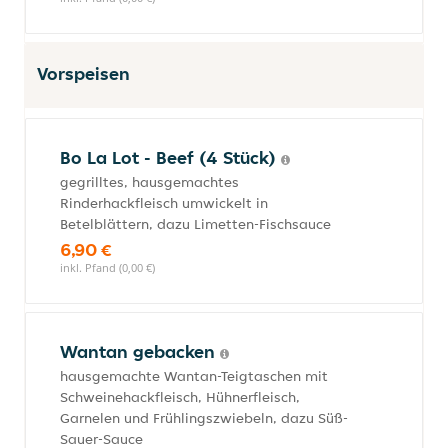
Vorspeisen
Bo La Lot - Beef (4 Stück)
gegrilltes, hausgemachtes
Rinderhackfleisch umwickelt in
Betelblättern, dazu Limetten-Fischsauce
6,90 €
inkl. Pfand (0,00 €)
Wantan gebacken
hausgemachte Wantan-Teigtaschen mit
Schweinehackfleisch, Hühnerfleisch,
Garnelen und Frühlingszwiebeln, dazu Süß-
Sauer-Sauce