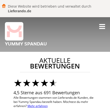
Diese Website wird betrieben und verwaltet durch
Lieferando.de
YUMMY SPANDAU
AKTUELLE
BEWERTUNGEN
4,5 Sterne aus 691 Bewertungen
Alle Bewertungen stammen von Lieferando.de Kunden, die
bei Yummy Spandau bestellt haben. Möchtest du mehr
erfahren?
Mehr erfahren